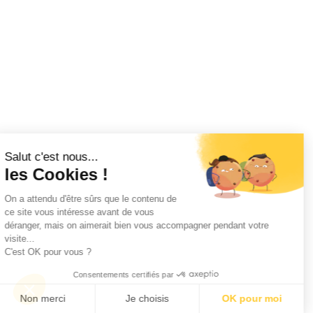
Salut c'est nous...
les Cookies !
On a attendu d'être sûrs que le contenu de
ce site vous intéresse avant de vous
déranger, mais on aimerait bien vous accompagner pendant votre
visite...
C'est OK pour vous ?
Consentements certifiés par
Non merci
Je choisis
OK pour moi